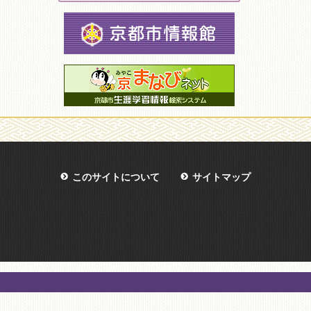
このサイトについて
サイトマップ