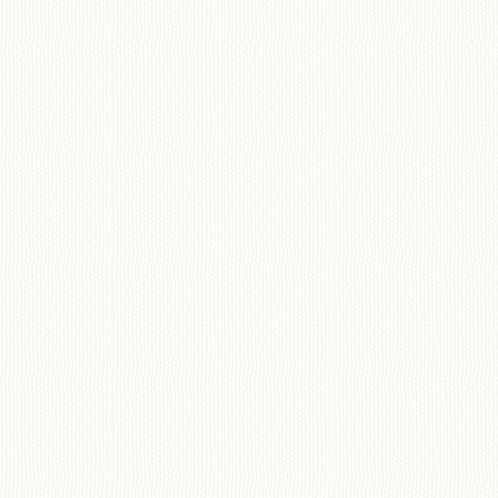
移動図書館