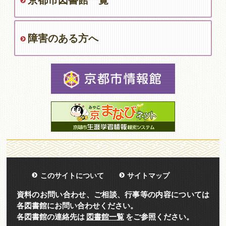
京都市図書館一覧
障害のある方へ
このサイトについて
サイトマップ
資料のお問い合わせ、ご相談、行事等の内容については
各図書館にお問い合わせください。
各図書館の連絡先は
図書館一覧
をご参照ください。