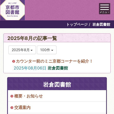
メニュ－
トップページ
岩倉図書館
2025年8月の記事一覧
2025年8月
100件
カウンター前のミニ京都コーナーを紹介！
2025年08月06日
岩倉図書館
岩倉図書館
概要・お知らせ
交通案内