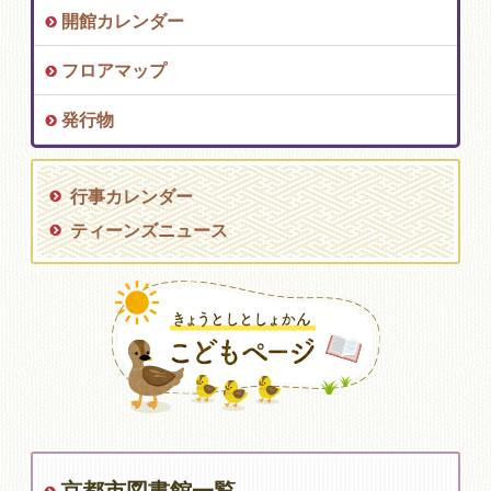
開館カレンダー
フロアマップ
発行物
行事カレンダー
ティーンズニュース