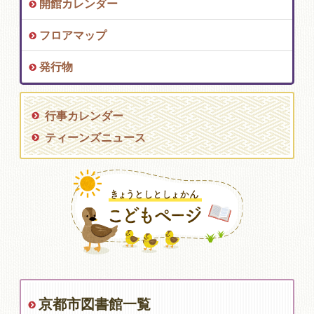
開館カレンダー
フロアマップ
発行物
行事カレンダー
ティーンズニュース
京都市図書館一覧