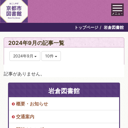
メニュ－
トップページ
岩倉図書館
2024年9月の記事一覧
2024年9月
10件
記事がありません。
岩倉図書館
概要・お知らせ
交通案内