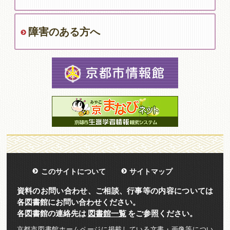
障害のある方へ
このサイトについて
サイトマップ
資料のお問い合わせ、ご相談、行事等の内容については
各図書館にお問い合わせください。
各図書館の連絡先は
図書館一覧
をご参照ください。
京都市図書館ホームページに掲載している文書・画像等につい