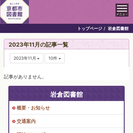
メニュ－
トップページ
岩倉図書館
2023年11月の記事一覧
2023年11月
10件
記事がありません。
岩倉図書館
概要・お知らせ
交通案内