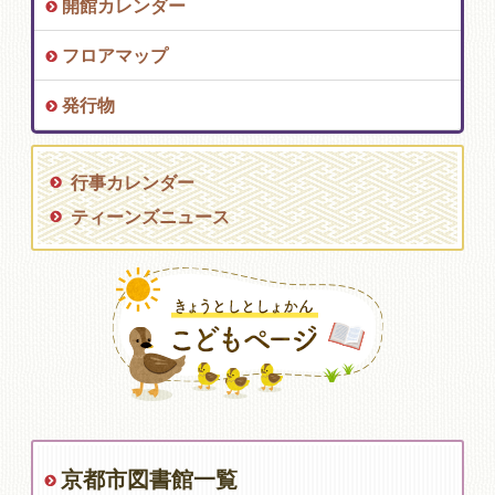
開館カレンダー
フロアマップ
発行物
行事カレンダー
ティーンズニュース
京都市図書館一覧