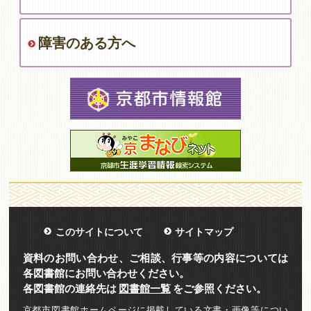
障害のある方へ
このサイトについて
サイトマップ
資料のお問い合わせ、ご相談、行事等の内容については
各図書館にお問い合わせください。
各図書館の連絡先は
図書館一覧
をご参照ください。
京都市図書館ホームページに掲載している文書・画像等につい