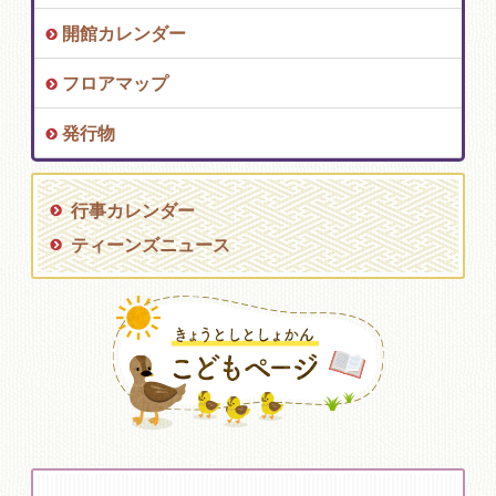
開館カレンダー
フロアマップ
発行物
行事カレンダー
ティーンズニュース