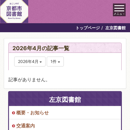
メニュ－
トップページ
左京図書館
2026年4月の記事一覧
2026年4月
1件
記事がありません。
左京図書館
概要・お知らせ
交通案内