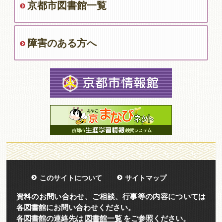
京都市図書館一覧
障害のある方へ
このサイトについて
サイトマップ
資料のお問い合わせ、ご相談、行事等の内容については
各図書館にお問い合わせください。
各図書館の連絡先は
図書館一覧
をご参照ください。