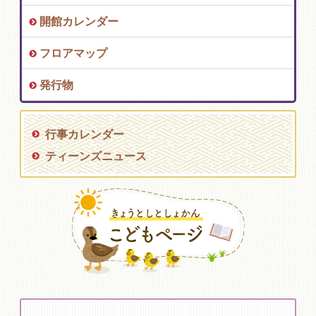
開館カレンダー
フロアマップ
発行物
行事カレンダー
ティーンズニュース