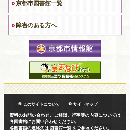
京都市図書館一覧
障害のある方へ
このサイトについて
サイトマップ
資料のお問い合わせ、ご相談、行事等の内容については
各図書館にお問い合わせください。
各図書館の連絡先は
図書館一覧
をご参照ください。