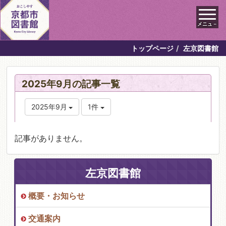
メニュ－
トップページ
左京図書館
2025年9月の記事一覧
2025年9月
1件
記事がありません。
左京図書館
概要・お知らせ
交通案内