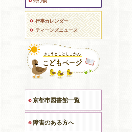
発行物
行事カレンダー
ティーンズニュース
京都市図書館一覧
障害のある方へ