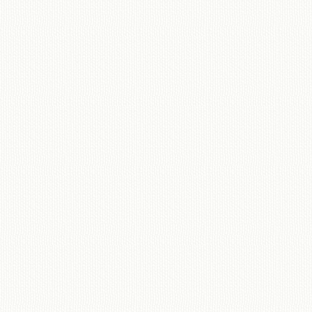
移動図書館