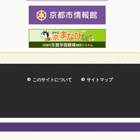
このサイトについて
サイトマップ