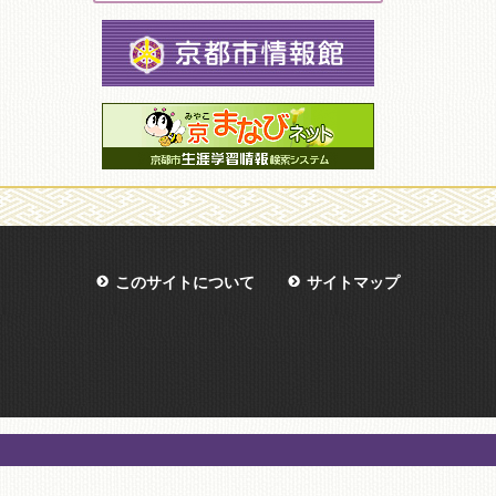
このサイトについて
サイトマップ