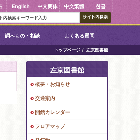
語
English
中文簡体
中文繁體
한글
調べもの・相談
よくある質問
トップページ
左京図書館
書館
醍醐中央図書館
左京図書館
東山図書館
概要・お知らせ
吉祥院図書館
交通案内
向島図書館
開館カレンダー
フロアマップ
い館子育て図
コミュニティプラザ深草
図書館