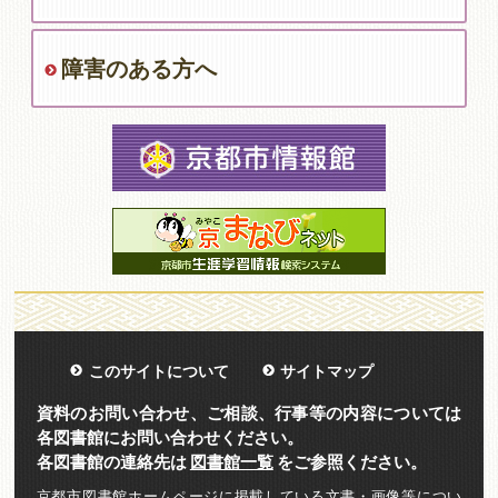
障害のある方へ
このサイトについて
サイトマップ
資料のお問い合わせ、ご相談、行事等の内容については
各図書館にお問い合わせください。
各図書館の連絡先は
図書館一覧
をご参照ください。
京都市図書館ホームページに掲載している文書・画像等につい