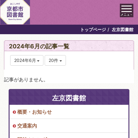
メニュ－
トップページ
左京図書館
2024年6月の記事一覧
2024年6月
20件
記事がありません。
左京図書館
概要・お知らせ
交通案内