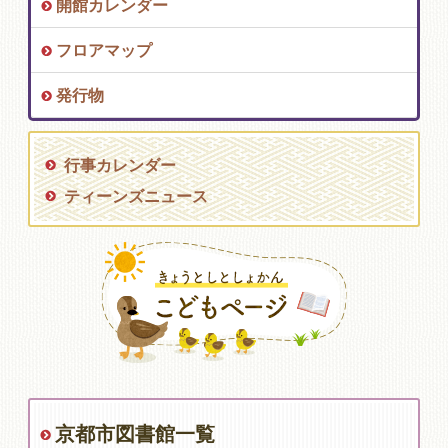
開館カレンダー
フロアマップ
発行物
行事カレンダー
ティーンズニュース
京都市図書館一覧