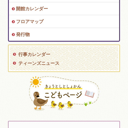
開館カレンダー
フロアマップ
発行物
行事カレンダー
ティーンズニュース