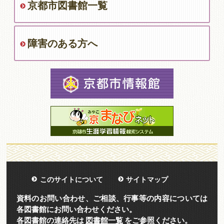
京都市図書館一覧
障害のある方へ
このサイトについて
サイトマップ
資料のお問い合わせ、ご相談、行事等の内容については
各図書館にお問い合わせください。
各図書館の連絡先は
図書館一覧
をご参照ください。