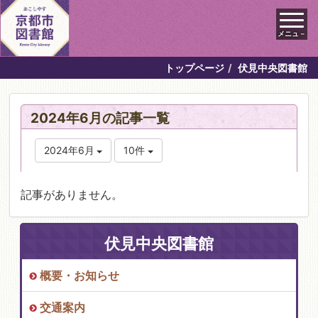
メニュ－
トップページ
伏見中央図書館
2024年6月の記事一覧
2024年6月
10件
記事がありません。
伏見中央図書館
概要・お知らせ
交通案内