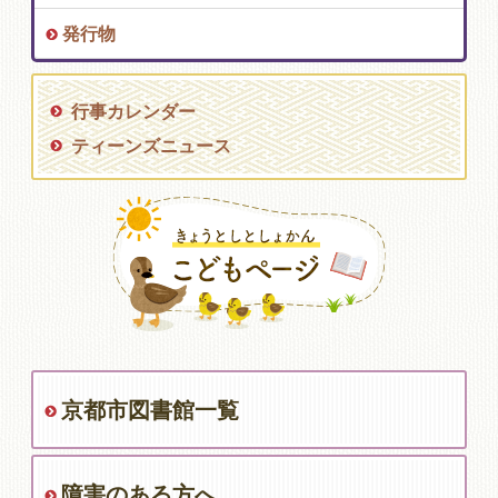
発行物
行事カレンダー
ティーンズニュース
京都市図書館一覧
障害のある方へ