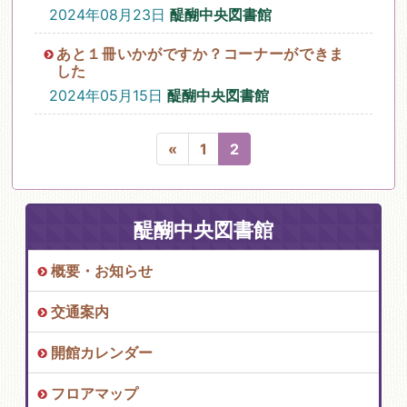
2024年08月23日
醍醐中央図書館
あと１冊いかがですか？コーナーができま
した
2024年05月15日
醍醐中央図書館
«
1
2
醍醐中央図書館
概要・お知らせ
交通案内
開館カレンダー
フロアマップ