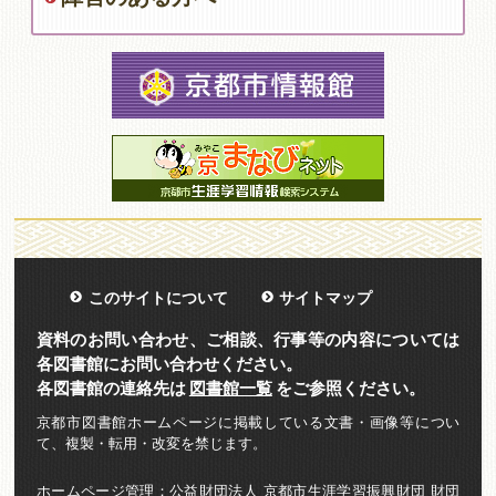
このサイトについて
サイトマップ
資料のお問い合わせ、ご相談、行事等の内容については
各図書館にお問い合わせください。
各図書館の連絡先は
図書館一覧
をご参照ください。
京都市図書館ホームページに掲載している文書・画像等につい
て、複製・転用・改変を禁じます。
ホームページ管理：公益財団法人 京都市生涯学習振興財団 財団