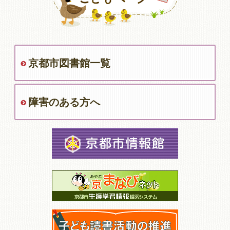
京都市図書館一覧
障害のある方へ