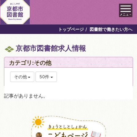
メニュ－
トップページ
図書館で働きたい方へ
京都市図書館求人情報
カテゴリ:その他
その他
50件
記事がありません。