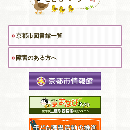
京都市図書館一覧
障害のある方へ