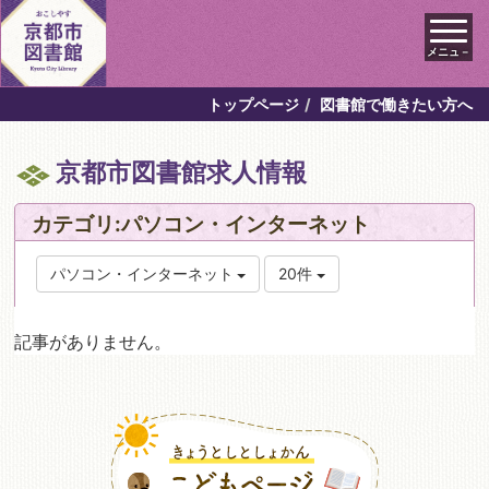
メニュ－
トップページ
図書館で働きたい方へ
京都市図書館求人情報
カテゴリ:パソコン・インターネット
パソコン・インターネット
20件
記事がありません。