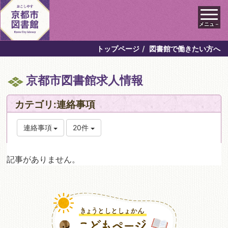
メニュ－
トップページ
図書館で働きたい方へ
京都市図書館求人情報
カテゴリ:連絡事項
連絡事項
20件
記事がありません。