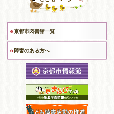
京都市図書館一覧
障害のある方へ