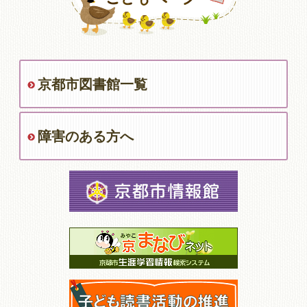
京都市図書館一覧
障害のある方へ