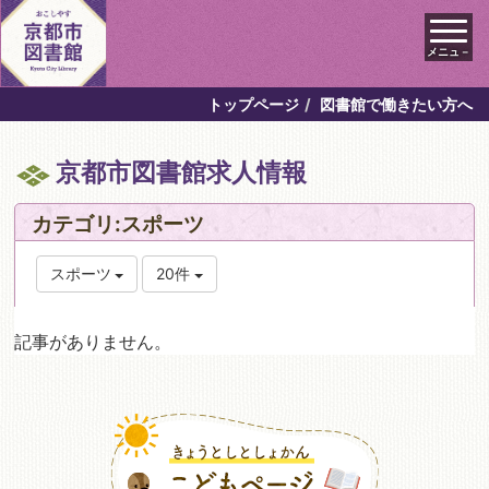
メニュ－
トップページ
図書館で働きたい方へ
京都市図書館求人情報
カテゴリ:スポーツ
スポーツ
20件
記事がありません。