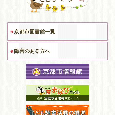
京都市図書館一覧
障害のある方へ