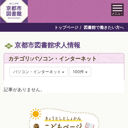
メニュ－
トップページ
図書館で働きたい方へ
京都市図書館求人情報
カテゴリ:パソコン・インターネット
パソコン・インターネット
100件
記事がありません。