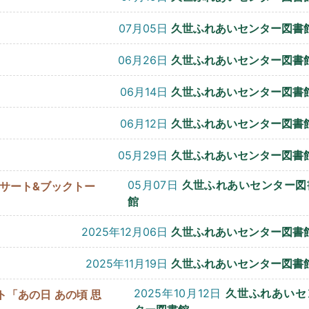
07月05日
久世ふれあいセンター図書
06月26日
久世ふれあいセンター図書
06月14日
久世ふれあいセンター図書
06月12日
久世ふれあいセンター図書
05月29日
久世ふれあいセンター図書
05月07日
久世ふれあいセンター図
サート&ブックトー
館
2025年12月06日
久世ふれあいセンター図書
2025年11月19日
久世ふれあいセンター図書
2025年10月12日
久世ふれあいセ
「あの日 あの頃 思