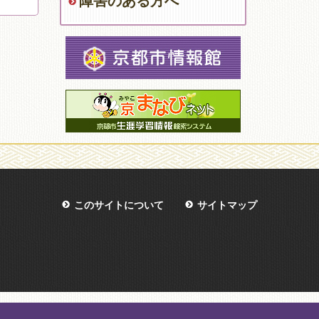
障害のある方へ
このサイトについて
サイトマップ