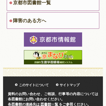
京都市図書館一覧
障害のある方へ
このサイトについて
サイトマップ
資料のお問い合わせ、ご相談、行事等の内容については
各図書館にお問い合わせください。
各図書館の連絡先は
図書館一覧
をご参照ください。