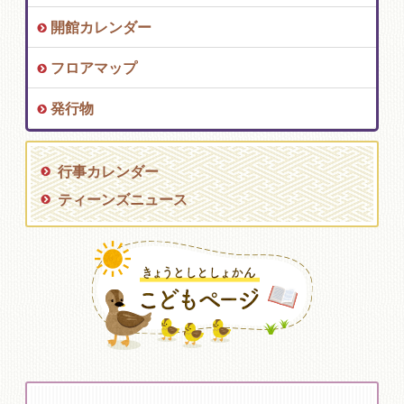
開館カレンダー
フロアマップ
発行物
行事カレンダー
ティーンズニュース