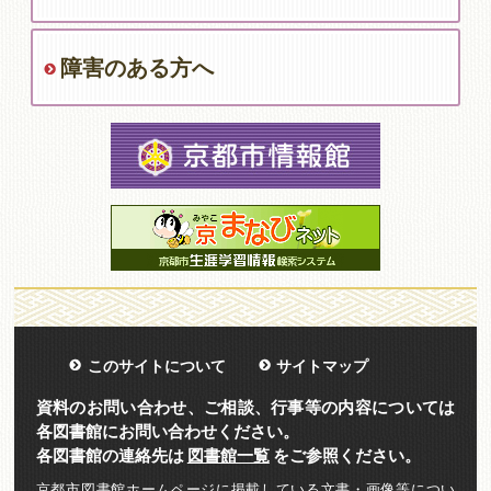
障害のある方へ
このサイトについて
サイトマップ
資料のお問い合わせ、ご相談、行事等の内容については
各図書館にお問い合わせください。
各図書館の連絡先は
図書館一覧
をご参照ください。
京都市図書館ホームページに掲載している文書・画像等につい