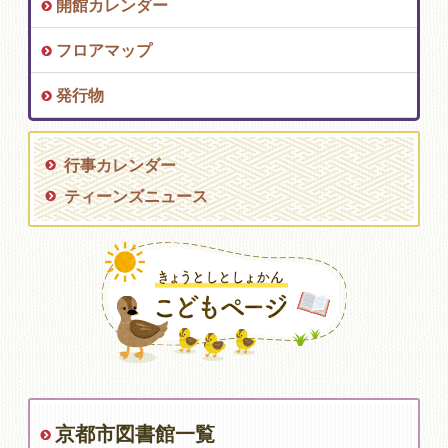
開館カレンダー
フロアマップ
発行物
行事カレンダー
ティーンズニュース
京都市図書館一覧