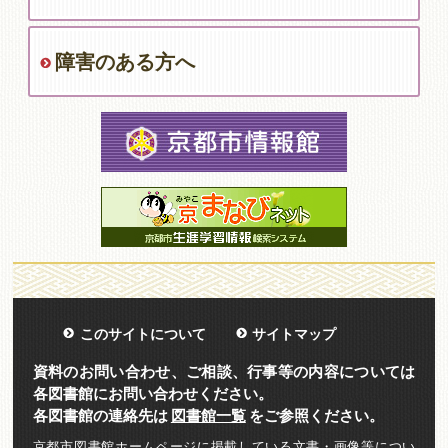
障害のある方へ
このサイトについて
サイトマップ
資料のお問い合わせ、ご相談、行事等の内容については
各図書館にお問い合わせください。
各図書館の連絡先は
図書館一覧
をご参照ください。
京都市図書館ホームページに掲載している文書・画像等につい