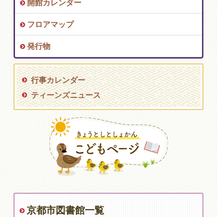
開館カレンダー
フロアマップ
発行物
行事カレンダー
ティーンズニュース
京都市図書館一覧