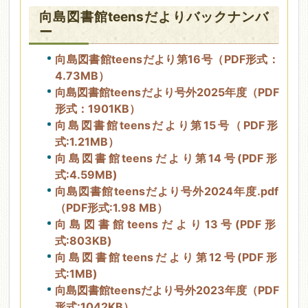
向島図書館teensだよりバックナンバ
ー
向島図書館teensだより第16号（PDF形式：
4.73MB）
向島図書館teensだより号外2025年度（PDF
形式：1901KB）
向島図書館teensだより第15号（PDF形
式:1.21MB）
向島図書館teensだより第14号(PDF形
式:4.59MB)
向島図書館teensだより号外2024年度.pdf
（PDF形式:1.98 MB）
向島図書館teensだより13号(PDF形
式:803KB)
向島図書館teensだより第12号(PDF形
式:1MB)
向島図書館teensだより号外2023年度（PDF
形式:1042KB）