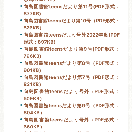
向島図書館teensだより第11号(PDF形式：
877KB)
向島図書館teensだより第10号（PDF形式：
526KB）
向島図書館teensだより号外2022年度(PDF
形式：897KB)
向島図書館teensだより第9号(PDF形式：
796KB)
向島図書館teensだより第8号（PDF形式：
901KB）
向島図書館teensだより第7号（PDF形式：
831KB）
向島図書館teensだより号外（PDF形式：
509KB）
向島図書館teensだより第6号（PDF形式：
804KB）
向島図書館teensだより号外（PDF形式：
660KB）