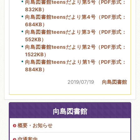
向島図書館teensだより第5号（PDF形式：
832KB）
向島図書館teensだより第4号（PDF形式：
684KB）
向島図書館teensだより第3号（PDF形式：
552KB）
向島図書館teensだより第2号（PDF形式：
1522KB）
向島図書館teensだより第1号（PDF形式：
884KB）
2019/07/19
向島図書館
向島図書館
概要・お知らせ
交通案内