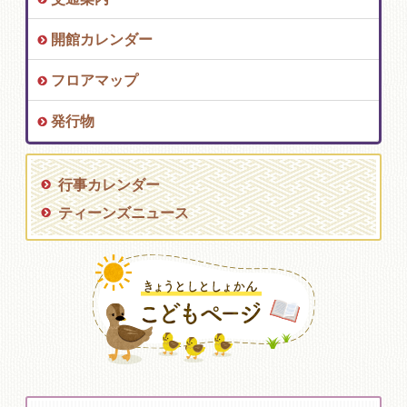
開館カレンダー
フロアマップ
発行物
行事カレンダー
ティーンズニュース