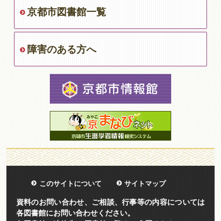
京都市図書館一覧
障害のある方へ
このサイトについて
サイトマップ
資料のお問い合わせ、ご相談、行事等の内容については
各図書館にお問い合わせください。