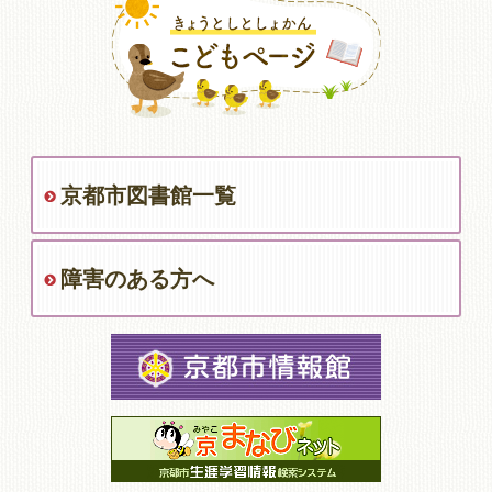
京都市図書館一覧
障害のある方へ