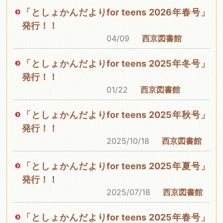
「としょかんだよりfor teens 2026年春号」
発行！！
04/09
西京図書館
「としょかんだよりfor teens 2025年冬号」
発行！！
01/22
西京図書館
「としょかんだよりfor teens 2025年秋号」
発行！！
2025/10/18
西京図書館
「としょかんだよりfor teens 2025年夏号」
発行！！
2025/07/18
西京図書館
「としょかんだよりfor teens 2025年春号」