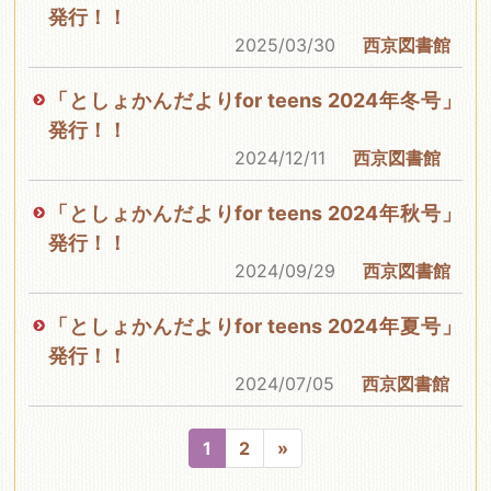
発行！！
2025/03/30
西京図書館
「としょかんだよりfor teens 2024年冬号」
発行！！
2024/12/11
西京図書館
「としょかんだよりfor teens 2024年秋号」
発行！！
2024/09/29
西京図書館
「としょかんだよりfor teens 2024年夏号」
発行！！
2024/07/05
西京図書館
1
2
»