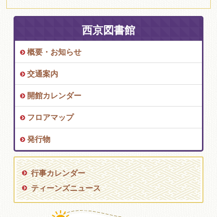
西京図書館
概要・お知らせ
交通案内
開館カレンダー
フロアマップ
発行物
行事カレンダー
ティーンズニュース