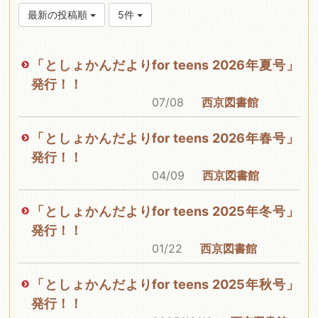
最新の投稿順
5件
「としょかんだよりfor teens 2026年夏号」
発行！！
07/08
西京図書館
「としょかんだよりfor teens 2026年春号」
発行！！
04/09
西京図書館
「としょかんだよりfor teens 2025年冬号」
発行！！
01/22
西京図書館
「としょかんだよりfor teens 2025年秋号」
発行！！