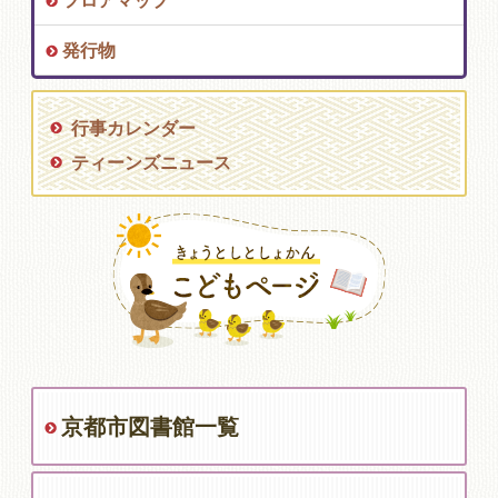
フロアマップ
発行物
行事カレンダー
ティーンズニュース
京都市図書館一覧