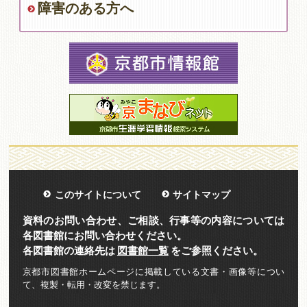
障害のある方へ
このサイトについて
サイトマップ
資料のお問い合わせ、ご相談、行事等の内容については
各図書館にお問い合わせください。
各図書館の連絡先は
図書館一覧
をご参照ください。
京都市図書館ホームページに掲載している文書・画像等につい
て、複製・転用・改変を禁じます。