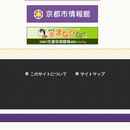
このサイトについて
サイトマップ