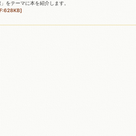
館」をテーマに本を紹介します。
628KB]