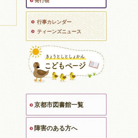
発行物
行事カレンダー
ティーンズニュース
京都市図書館一覧
障害のある方へ