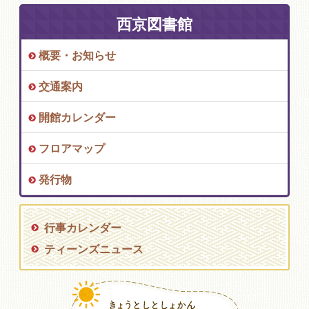
西京図書館
概要・お知らせ
交通案内
開館カレンダー
フロアマップ
発行物
行事カレンダー
ティーンズニュース