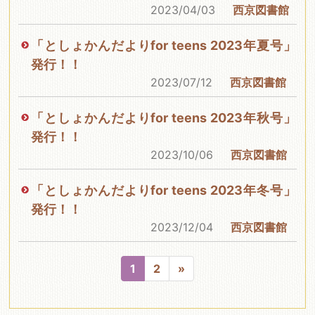
2023/04/03
西京図書館
「としょかんだよりfor teens 2023年夏号」
発行！！
2023/07/12
西京図書館
「としょかんだよりfor teens 2023年秋号」
発行！！
2023/10/06
西京図書館
「としょかんだよりfor teens 2023年冬号」
発行！！
2023/12/04
西京図書館
1
2
»