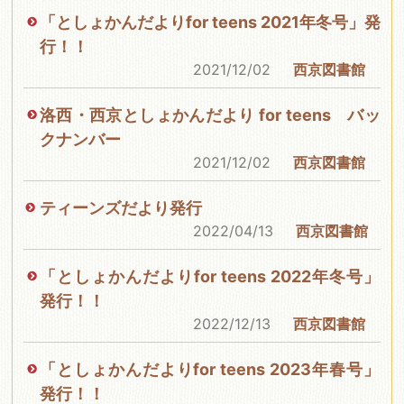
「としょかんだよりfor teens 2021年冬号」発
行！！
2021/12/02
西京図書館
洛西・西京としょかんだより for teens バッ
クナンバー
2021/12/02
西京図書館
ティーンズだより発行
2022/04/13
西京図書館
「としょかんだよりfor teens 2022年冬号」
発行！！
2022/12/13
西京図書館
「としょかんだよりfor teens 2023年春号」
発行！！