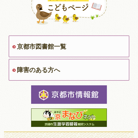
京都市図書館一覧
障害のある方へ