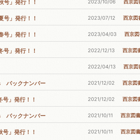
2023/10/06
西京図
3年秋号」発行！！
2023/07/12
西京図
3年夏号」発行！！
2023/04/03
西京図
3年春号」発行！！
2022/12/13
西京図
2年冬号」発行！！
2022/04/13
西京図
2021/12/02
西京図
ns バックナンバー
2021/12/02
西京図
1年冬号」発行！！
2021/10/11
西京図
ns バックナンバー
2021/10/11
西京図
1年秋号」発行！！