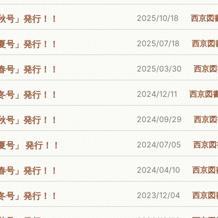
2025/10/18
西京図
5年秋号」発行！！
2025/07/18
西京図
5年夏号」発行！！
2025/03/30
西京図
5年春号」発行！！
2024/12/11
西京図
4年冬号」発行！！
2024/09/29
西京図
4年秋号」発行！！
2024/07/05
西京図
4年夏号」 発行！！
2024/04/10
西京図
4年春号」発行！！
2023/12/04
西京図
3年冬号」発行！！