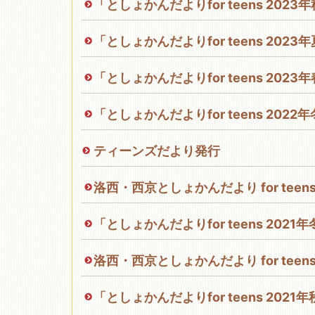
「としょかんだよりfor teens 202
「としょかんだよりfor teens 202
「としょかんだよりfor teens 202
「としょかんだよりfor teens 202
ティーンズだより発行
洛西・西京としょかんだより for tee
「としょかんだよりfor teens 202
洛西・西京としょかんだより for tee
「としょかんだよりfor teens 202