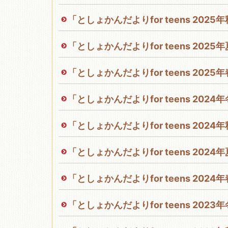
「としょかんだよりfor teens 202
移動図書館
「としょかんだよりfor teens 202
「としょかんだよりfor teens 202
「としょかんだよりfor teens 202
「としょかんだよりfor teens 202
「としょかんだよりfor teens 202
「としょかんだよりfor teens 202
「としょかんだよりfor teens 202