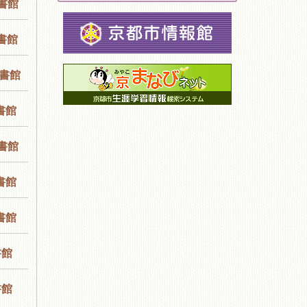
書館
書館
書館
書館
書館
書館
書館
書館
書館