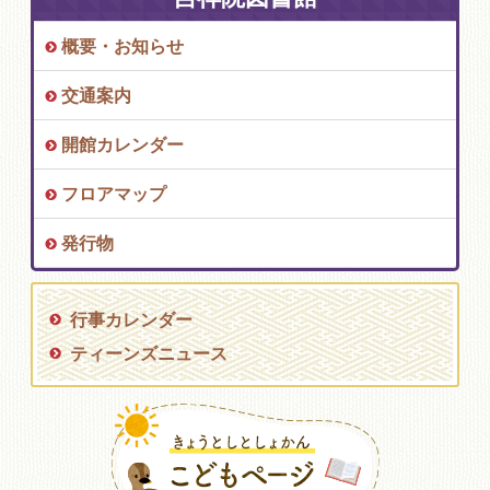
概要・お知らせ
交通案内
開館カレンダー
フロアマップ
発行物
行事カレンダー
ティーンズニュース