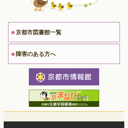
京都市図書館一覧
障害のある方へ