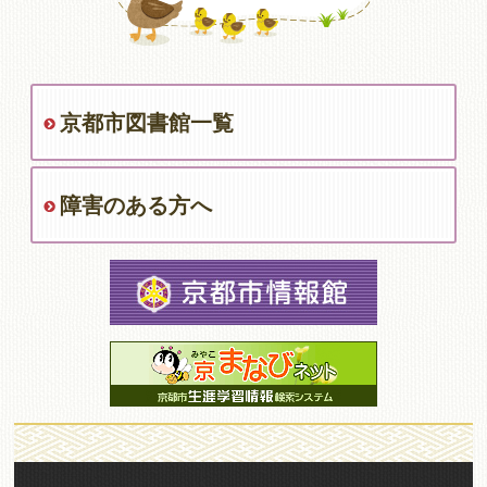
京都市図書館一覧
障害のある方へ