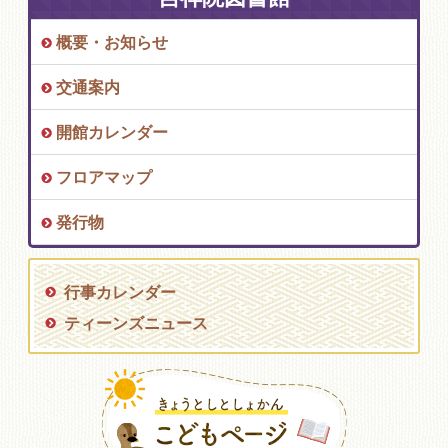
概要・お知らせ
交通案内
開館カレンダー
フロアマップ
発行物
行事カレンダー
ティーンズニュース