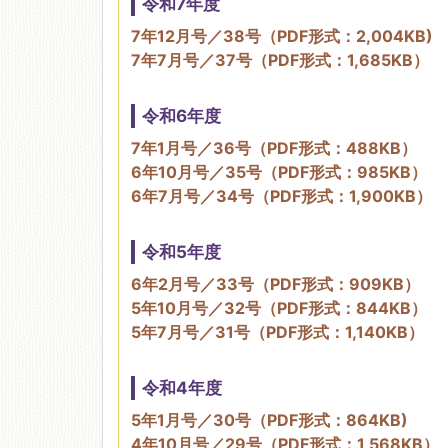
令和7年度
7年12月号／38号（PDF形式：2,004KB)
移動図書館
7年7月号／37号（PDF形式：1,685KB）
令和6年度
7年1月号／36号（PDF形式：488KB）
6年10月号／35号（PDF形式：985KB）
6年7月号／34号（PDF形式：1,900KB）
令和5年度
6年2月号／33号（PDF形式：909KB）
5年10月号／32号（PDF形式：844KB）
5年7月号／31号（PDF形式：1,140KB）
令和4年度
5年1月号／30号（PDF形式：864KB)
4年10月号／29号（PDF形式：1,568KB）