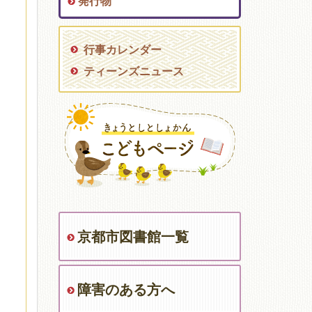
発行物
行事カレンダー
ティーンズニュース
京都市図書館一覧
障害のある方へ