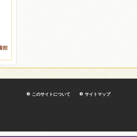
書館
このサイトについて
サイトマップ