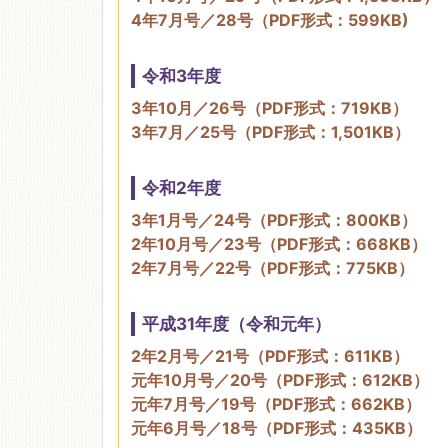
4年7月号／28号（PDF形式：599KB)
令和3年度
3年10月／26号（PDF形式：719KB）
3年7月／25号（PDF形式：1,501KB）
令和2年度
3年1月号／24号（PDF形式：800KB）
2年10月号／23号（PDF形式：668KB）
2年7月号／22号（PDF形式：775KB）
平成31年度（令和元年）
2年2月号／21号（PDF形式：611KB）
元年10月号／20号（PDF形式：612KB）
元年7月号／19号（PDF形式：662KB）
元年6月号／18号（PDF形式：435KB）