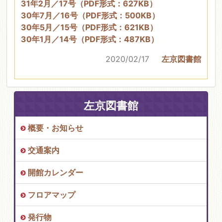
31年2月／17号（PDF形式：627KB）
30年7月／16号（PDF形式：500KB）
30年5月／15号（PDF形式：621KB）
30年1月／14号（PDF形式：487KB）
2020/02/17
左京図書館
左京図書館
概要・お知らせ
交通案内
開館カレンダー
フロアマップ
発行物