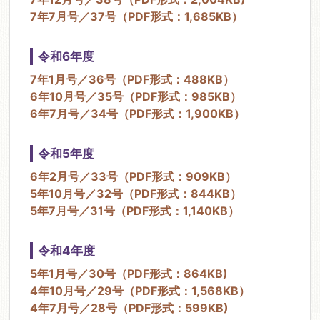
7年7月号／37号（PDF形式：1,685KB）
令和6年度
7年1月号／36号（PDF形式：488KB）
6年10月号／35号（PDF形式：985KB）
6年7月号／34号（PDF形式：1,900KB）
令和5年度
6年2月号／33号（PDF形式：909KB）
5年10月号／32号（PDF形式：844KB）
5年7月号／31号（PDF形式：1,140KB）
令和4年度
5年1月号／30号（PDF形式：864KB)
4年10月号／29号（PDF形式：1,568KB）
4年7月号／28号（PDF形式：599KB)