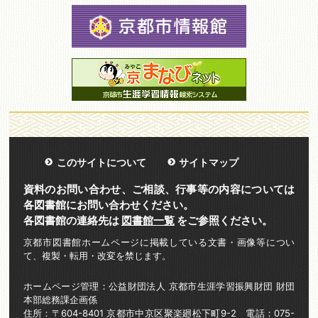
このサイトについて
サイトマップ
資料のお問い合わせ、ご相談、行事等の内容については
各図書館にお問い合わせください。
各図書館の連絡先は
図書館一覧
をご参照ください。
京都市図書館ホームページに掲載している文書・画像等につい
て、複製・転用・改変を禁じます。
ホームページ管理：公益財団法人 京都市生涯学習振興財団 財団
本部総務課企画係
住所：〒604-8401 京都市中京区聚楽廻松下町9-2 電話：075-