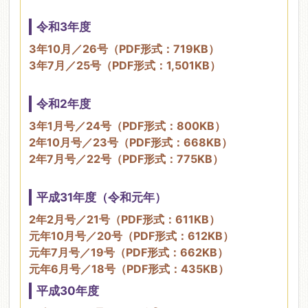
令和3年度
3年10月／26号（PDF形式：719KB）
3年7月／25号（PDF形式：1,501KB）
令和2年度
3年1月号／24号（PDF形式：800KB）
2年10月号／23号（PDF形式：668KB）
2年7月号／22号（PDF形式：775KB）
平成31年度（令和元年）
2年2月号／21号（PDF形式：611KB）
元年10月号／20号（PDF形式：612KB）
元年7月号／19号（PDF形式：662KB）
元年6月号／18号（PDF形式：435KB）
平成30年度