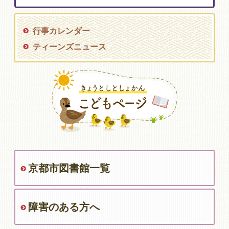
行事カレンダー
ティーンズニュース
京都市図書館一覧
障害のある方へ