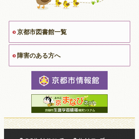
京都市図書館一覧
障害のある方へ