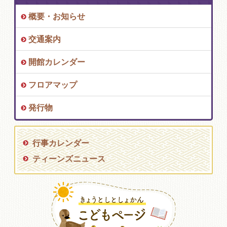
概要・お知らせ
交通案内
開館カレンダー
フロアマップ
発行物
行事カレンダー
ティーンズニュース