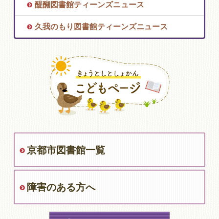
醍醐図書館ティーンズニュース
久我のもり図書館ティーンズニュース
京都市図書館一覧
障害のある方へ