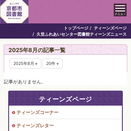
メニュ－
トップページ
ティーンズページ
久世ふれあいセンター図書館ティーンズニュース
2025年8月の記事一覧
2025年8月
20件
記事がありません。
ティーンズページ
ティーンズコーナー
ティーンズレター