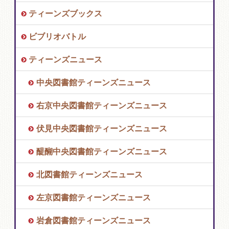
ティーンズブックス
ビブリオバトル
ティーンズニュース
中央図書館ティーンズニュース
右京中央図書館ティーンズニュース
伏見中央図書館ティーンズニュース
醍醐中央図書館ティーンズニュース
北図書館ティーンズニュース
左京図書館ティーンズニュース
岩倉図書館ティーンズニュース