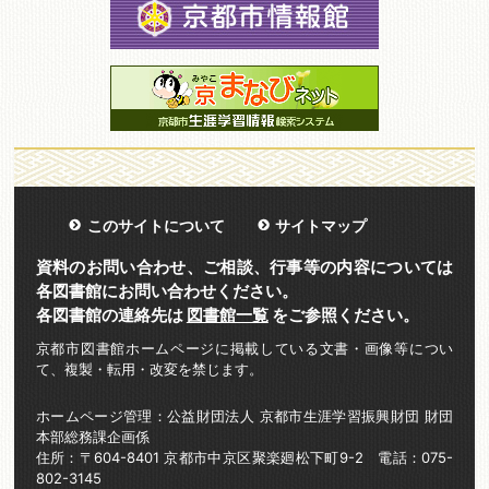
このサイトについて
サイトマップ
資料のお問い合わせ、ご相談、行事等の内容については
各図書館にお問い合わせください。
各図書館の連絡先は
図書館一覧
をご参照ください。
京都市図書館ホームページに掲載している文書・画像等につい
て、複製・転用・改変を禁じます。
ホームページ管理：公益財団法人 京都市生涯学習振興財団 財団
本部総務課企画係
住所：〒604-8401 京都市中京区聚楽廻松下町9-2 電話：075-
802-3145