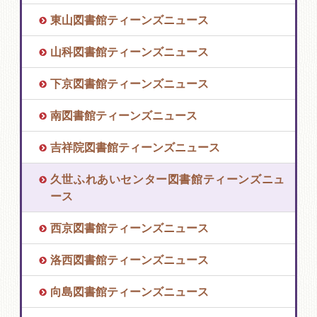
東山図書館ティーンズニュース
山科図書館ティーンズニュース
下京図書館ティーンズニュース
南図書館ティーンズニュース
吉祥院図書館ティーンズニュース
久世ふれあいセンター図書館ティーンズニュ
ース
西京図書館ティーンズニュース
洛西図書館ティーンズニュース
向島図書館ティーンズニュース