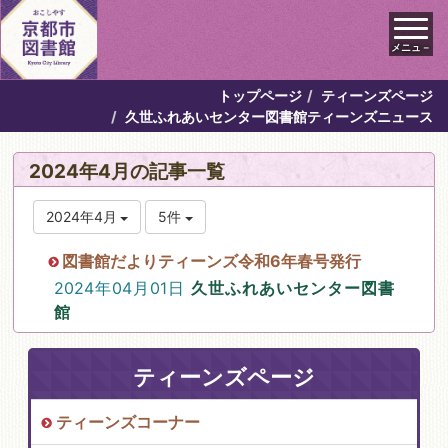
メニュ－
トップページ
ティーンズページ
久世ふれあいセンター図書館ティーンズニュース
2024年4月の記事一覧
2024年4月
5件
図書館だよりティーンズ令和6年春号発行
2024年04月01日
久世ふれあいセンター図書
館
ティーンズページ
ティーンズコーナー