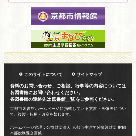
このサイトについて
サイトマップ
資料のお問い合わせ、ご相談、行事等の内容については
各図書館にお問い合わせください。
各図書館の連絡先は
図書館一覧
をご参照ください。
京都市図書館ホームページに掲載している文書・画像等につい
て、複製・転用・改変を禁じます。
ホームページ管理：公益財団法人 京都市生涯学習振興財団 財団
本部総務課企画係