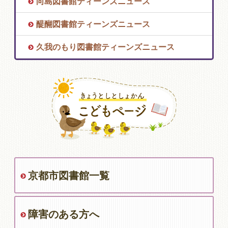
向島図書館ティーンズニュース
醍醐図書館ティーンズニュース
久我のもり図書館ティーンズニュース
京都市図書館一覧
障害のある方へ