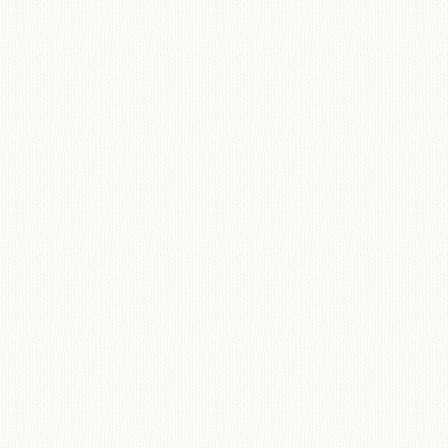
移動図書館