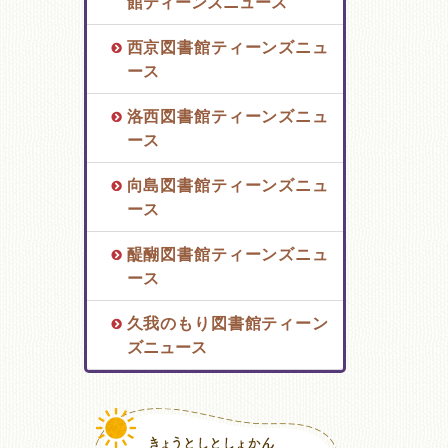
館ティーンズニュース
西京図書館ティーンズニュ
ース
洛西図書館ティーンズニュ
ース
向島図書館ティーンズニュ
ース
醍醐図書館ティーンズニュ
ース
久我のもり図書館ティーン
ズニュース