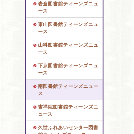
岩倉図書館ティーンズニュ
ース
東山図書館ティーンズニュ
ース
山科図書館ティーンズニュ
ース
下京図書館ティーンズニュ
ース
南図書館ティーンズニュー
ス
吉祥院図書館ティーンズニ
ュース
久世ふれあいセンター図書