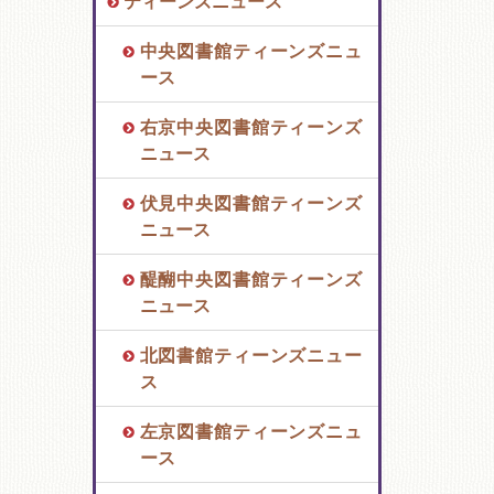
ティーンズニュース
中央図書館ティーンズニュ
ース
右京中央図書館ティーンズ
ニュース
伏見中央図書館ティーンズ
ニュース
醍醐中央図書館ティーンズ
ニュース
北図書館ティーンズニュー
ス
左京図書館ティーンズニュ
ース