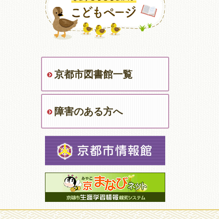
京都市図書館一覧
障害のある方へ