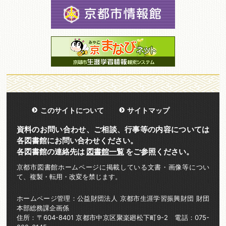
このサイトについて
サイトマップ
資料のお問い合わせ、ご相談、行事等の内容については
各図書館にお問い合わせください。
各図書館の連絡先は
図書館一覧
をご参照ください。
京都市図書館ホームページに掲載している文書・画像等につい
て、複製・転用・改変を禁じます。
ホームページ管理：公益財団法人 京都市生涯学習振興財団 財団
本部総務課企画係
住所：〒604-8401 京都市中京区聚楽廻松下町9-2 電話：075-