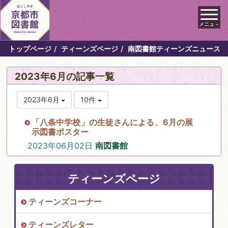
メニュ－
トップページ
ティーンズページ
南図書館ティーンズニュース
2023年6月の記事一覧
2023年6月
10件
「八条中学校」の生徒さんによる、6月の展
示図書ポスター
2023年06月02日
南図書館
ティーンズページ
ティーンズコーナー
ティーンズレター