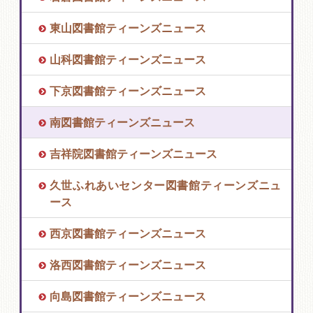
東山図書館ティーンズニュース
山科図書館ティーンズニュース
下京図書館ティーンズニュース
南図書館ティーンズニュース
吉祥院図書館ティーンズニュース
久世ふれあいセンター図書館ティーンズニュ
ース
西京図書館ティーンズニュース
洛西図書館ティーンズニュース
向島図書館ティーンズニュース