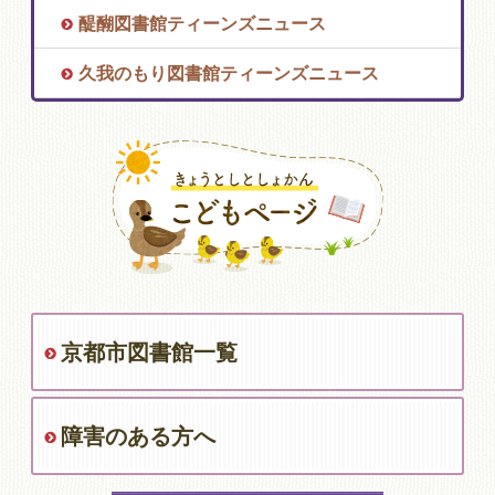
醍醐図書館ティーンズニュース
久我のもり図書館ティーンズニュース
京都市図書館一覧
障害のある方へ