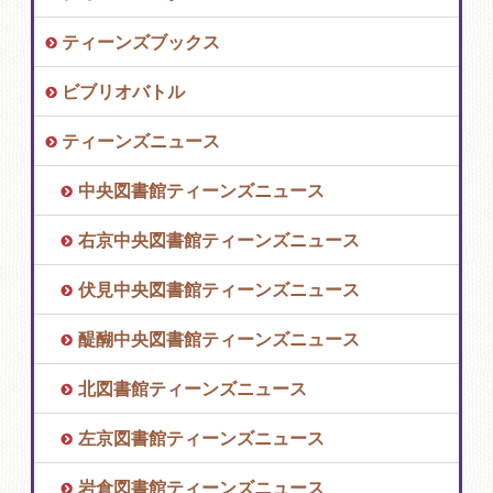
ティーンズブックス
ビブリオバトル
ティーンズニュース
中央図書館ティーンズニュース
右京中央図書館ティーンズニュース
伏見中央図書館ティーンズニュース
醍醐中央図書館ティーンズニュース
北図書館ティーンズニュース
左京図書館ティーンズニュース
岩倉図書館ティーンズニュース