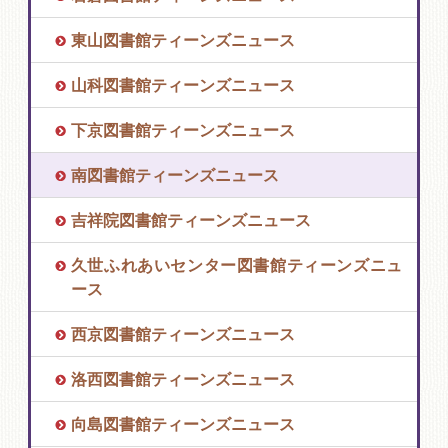
東山図書館ティーンズニュース
山科図書館ティーンズニュース
下京図書館ティーンズニュース
南図書館ティーンズニュース
吉祥院図書館ティーンズニュース
久世ふれあいセンター図書館ティーンズニュ
ース
西京図書館ティーンズニュース
洛西図書館ティーンズニュース
向島図書館ティーンズニュース