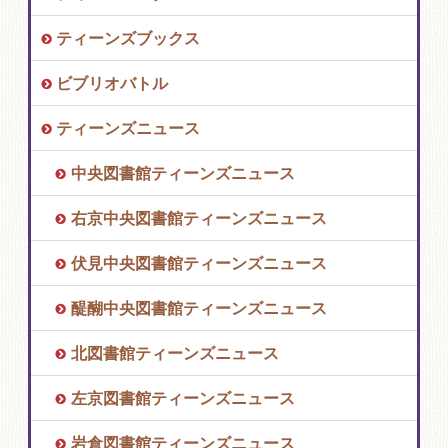
ティーンズブックス
ビブリオバトル
ティーンズニュース
中央図書館ティーンズニュース
右京中央図書館ティーンズニュース
伏見中央図書館ティーンズニュース
醍醐中央図書館ティーンズニュース
北図書館ティーンズニュース
左京図書館ティーンズニュース
岩倉図書館ティーンズニュース