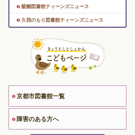
醍醐図書館ティーンズニュース
久我のもり図書館ティーンズニュース
京都市図書館一覧
障害のある方へ