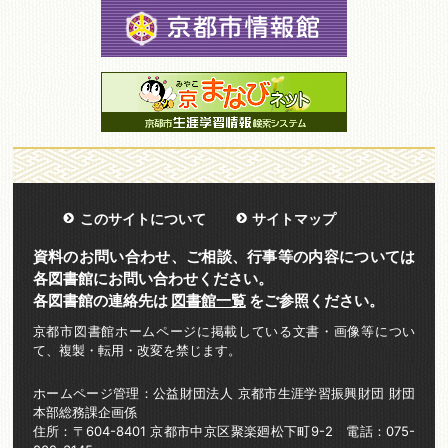
このサイトについて
サイトマップ
資料のお問い合わせ、ご相談、行事等の内容については
各図書館にお問い合わせください。
各図書館の連絡先は
図書館一覧
をご参照ください。
京都市図書館ホームページに掲載している文書・画像等につい
て、複製・転用・改変を禁じます。
ホームページ管理：公益財団法人 京都市生涯学習振興財団 財団
本部総務課企画係
住所：〒604-8401 京都市中京区聚楽廻松下町9-2 電話：075-