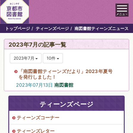
メニュ－
トップページ
ティーンズページ
南図書館ティーンズニュース
2023年7月の記事一覧
2023年7月
10件
「南図書館ティーンズだより」2023年夏号
を発行しました！
2023年07月13日
南図書館
ティーンズページ
ティーンズコーナー
ティーンズレター