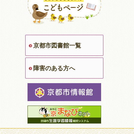
京都市図書館一覧
障害のある方へ