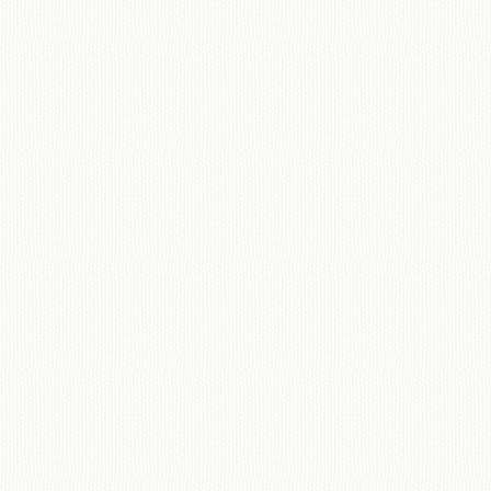
移動図書館