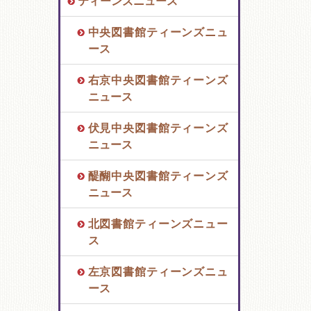
ティーンズニュース
中央図書館ティーンズニュ
ース
右京中央図書館ティーンズ
ニュース
伏見中央図書館ティーンズ
ニュース
醍醐中央図書館ティーンズ
ニュース
北図書館ティーンズニュー
ス
左京図書館ティーンズニュ
ース