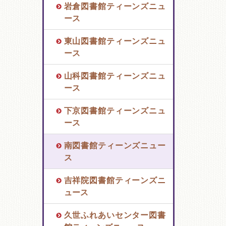
岩倉図書館ティーンズニュ
ース
東山図書館ティーンズニュ
ース
山科図書館ティーンズニュ
ース
下京図書館ティーンズニュ
ース
南図書館ティーンズニュー
ス
吉祥院図書館ティーンズニ
ュース
久世ふれあいセンター図書