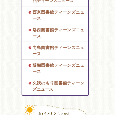
館ティーンズニュース
西京図書館ティーンズニュ
ース
洛西図書館ティーンズニュ
ース
向島図書館ティーンズニュ
ース
醍醐図書館ティーンズニュ
ース
久我のもり図書館ティーン
ズニュース