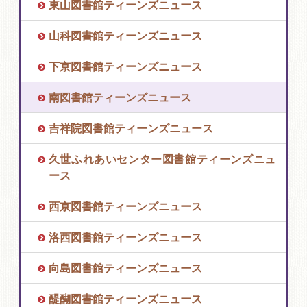
東山図書館ティーンズニュース
山科図書館ティーンズニュース
下京図書館ティーンズニュース
南図書館ティーンズニュース
吉祥院図書館ティーンズニュース
久世ふれあいセンター図書館ティーンズニュ
ース
西京図書館ティーンズニュース
洛西図書館ティーンズニュース
向島図書館ティーンズニュース
醍醐図書館ティーンズニュース