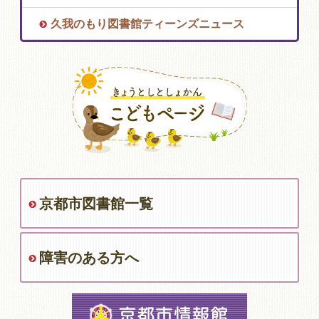
久我のもり図書館ティーンズニュース
京都市図書館一覧
障害のある方へ