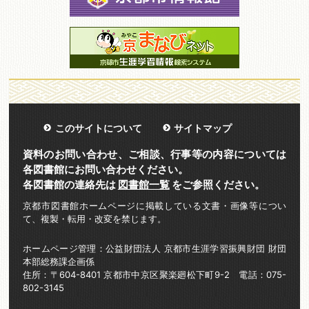
このサイトについて
サイトマップ
資料のお問い合わせ、ご相談、行事等の内容については
各図書館にお問い合わせください。
各図書館の連絡先は
図書館一覧
をご参照ください。
京都市図書館ホームページに掲載している文書・画像等につい
て、複製・転用・改変を禁じます。
ホームページ管理：公益財団法人 京都市生涯学習振興財団 財団
本部総務課企画係
住所：〒604-8401 京都市中京区聚楽廻松下町9-2 電話：075-
802-3145