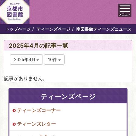
メニュ－
トップページ
ティーンズページ
南図書館ティーンズニュース
2025年4月の記事一覧
2025年4月
10件
記事がありません。
ティーンズページ
ティーンズコーナー
ティーンズレター