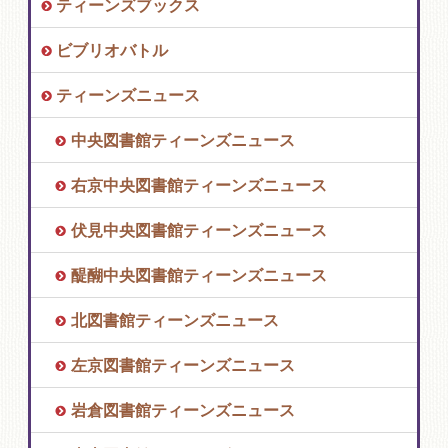
ティーンズブックス
ビブリオバトル
ティーンズニュース
中央図書館ティーンズニュース
右京中央図書館ティーンズニュース
伏見中央図書館ティーンズニュース
醍醐中央図書館ティーンズニュース
北図書館ティーンズニュース
左京図書館ティーンズニュース
岩倉図書館ティーンズニュース