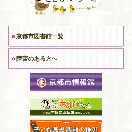
京都市図書館一覧
障害のある方へ