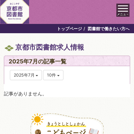
メニュ－
トップページ
図書館で働きたい方へ
京都市図書館求人情報
2025年7月の記事一覧
2025年7月
10件
記事がありません。