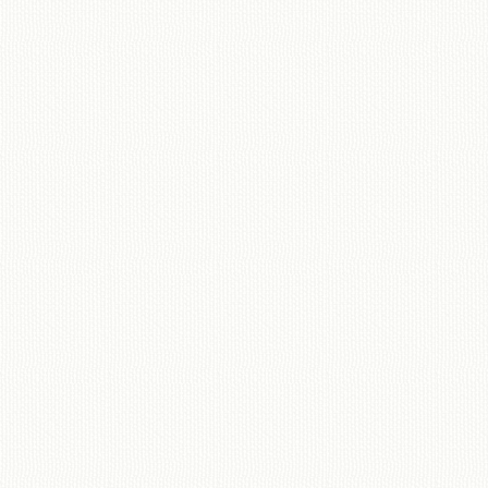
移動図書館