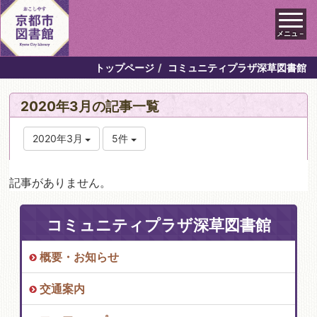
メニュ－
トップページ
コミュニティプラザ深草図書館
2020年3月の記事一覧
2020年3月
5件
記事がありません。
コミュニティプラザ深草図書館
概要・お知らせ
交通案内