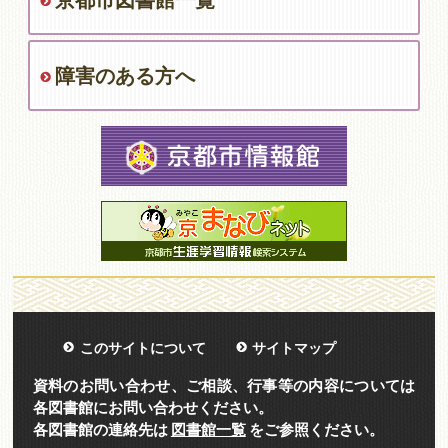
京都市図書館一覧
障害のある方へ
このサイトについて
サイトマップ
資料のお問い合わせ、ご相談、行事等の内容については
各図書館にお問い合わせください。
各図書館の連絡先は
図書館一覧
をご参照ください。