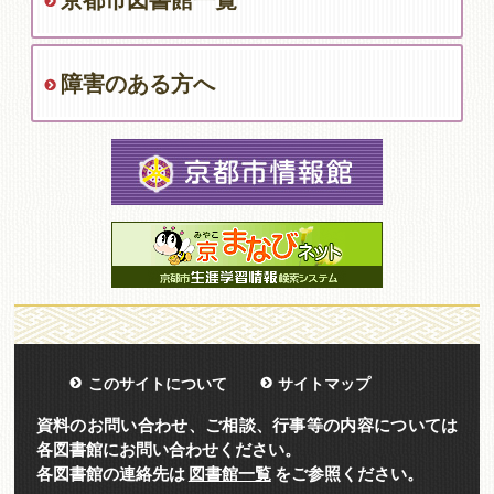
京都市図書館一覧
障害のある方へ
このサイトについて
サイトマップ
資料のお問い合わせ、ご相談、行事等の内容については
各図書館にお問い合わせください。
各図書館の連絡先は
図書館一覧
をご参照ください。