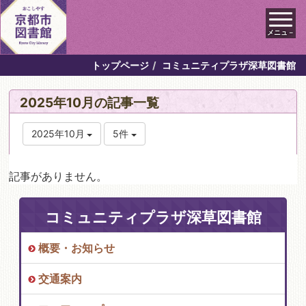
メニュ－
トップページ
コミュニティプラザ深草図書館
2025年10月の記事一覧
2025年10月
5件
記事がありません。
コミュニティプラザ深草図書館
概要・お知らせ
交通案内