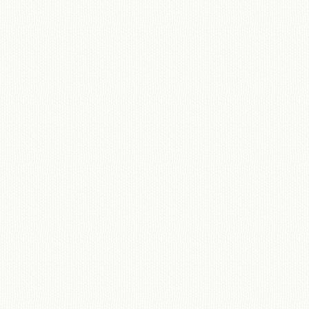
移動図書館