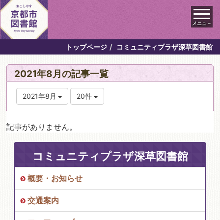
メニュ－
トップページ
コミュニティプラザ深草図書館
2021年8月の記事一覧
2021年8月
20件
記事がありません。
コミュニティプラザ深草図書館
概要・お知らせ
交通案内