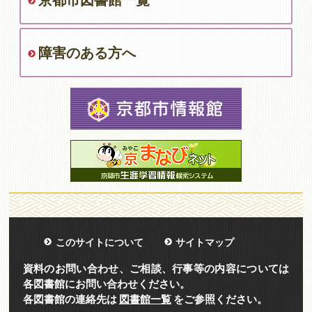
京都市図書館一覧
障害のある方へ
このサイトについて
サイトマップ
資料のお問い合わせ、ご相談、行事等の内容については
各図書館にお問い合わせください。
各図書館の連絡先は
図書館一覧
をご参照ください。