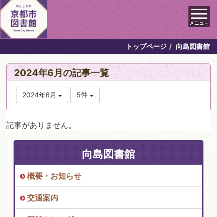
メニュ－
トップページ
向島図書館
2024年6月の記事一覧
2024年6月
5件
記事がありません。
向島図書館
概要・お知らせ
交通案内