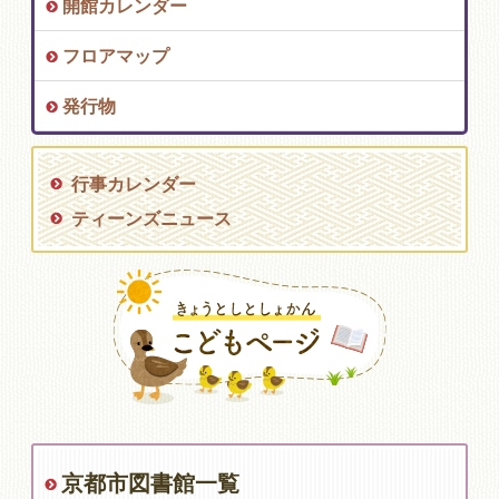
開館カレンダー
フロアマップ
発行物
行事カレンダー
ティーンズニュース
京都市図書館一覧