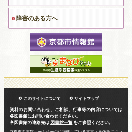
障害のある方へ
このサイトについて
サイトマップ
資料のお問い合わせ、ご相談、行事等の内容については
各図書館にお問い合わせください。
各図書館の連絡先は
図書館一覧
をご参照ください。
京都市図書館ホームページに掲載している文書・画像等につい