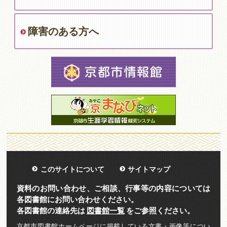
障害のある方へ
このサイトについて
サイトマップ
資料のお問い合わせ、ご相談、行事等の内容については
各図書館にお問い合わせください。
各図書館の連絡先は
図書館一覧
をご参照ください。
京都市図書館ホームページに掲載している文書・画像等につい