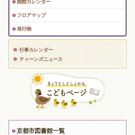
開館カレンダー
フロアマップ
発行物
行事カレンダー
ティーンズニュース
京都市図書館一覧