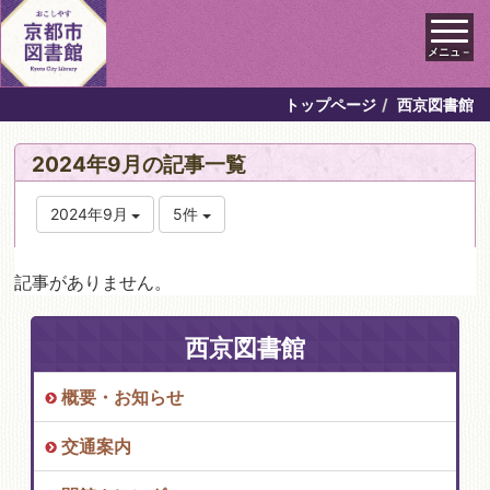
メニュ－
トップページ
西京図書館
2024年9月の記事一覧
2024年9月
5件
記事がありません。
西京図書館
概要・お知らせ
交通案内