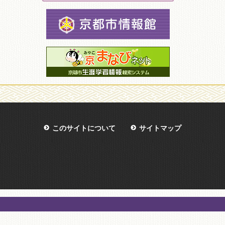
このサイトについて
サイトマップ