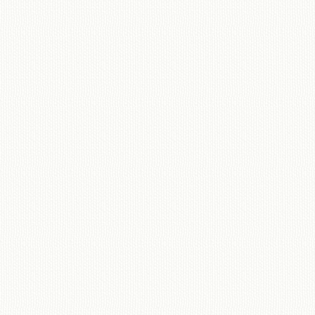
移動図書館