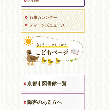
発行物
行事カレンダー
ティーンズニュース
京都市図書館一覧
障害のある方へ