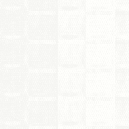
移動図書館