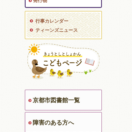
発行物
行事カレンダー
ティーンズニュース
京都市図書館一覧
障害のある方へ