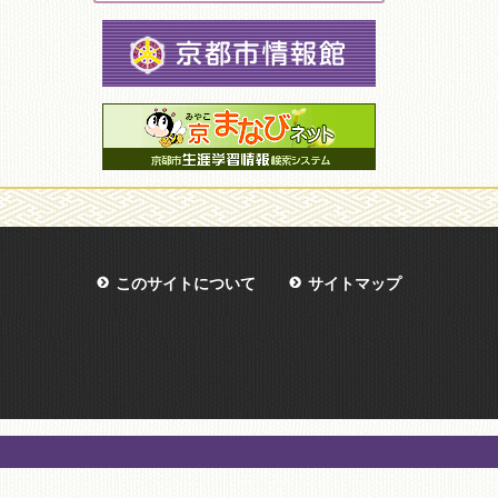
このサイトについて
サイトマップ