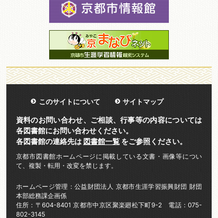
このサイトについて
サイトマップ
資料のお問い合わせ、ご相談、行事等の内容については
各図書館にお問い合わせください。
各図書館の連絡先は
図書館一覧
をご参照ください。
京都市図書館ホームページに掲載している文書・画像等につい
て、複製・転用・改変を禁じます。
ホームページ管理：公益財団法人 京都市生涯学習振興財団 財団
本部総務課企画係
住所：〒604-8401 京都市中京区聚楽廻松下町9-2 電話：075-
802-3145