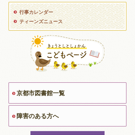
行事カレンダー
ティーンズニュース
京都市図書館一覧
障害のある方へ