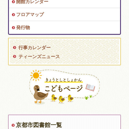
開館カレンダー
フロアマップ
発行物
行事カレンダー
ティーンズニュース
京都市図書館一覧