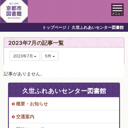
メニュ－
トップページ
久世ふれあいセンター図書館
2023年7月の記事一覧
2023年7月
5件
記事がありません。
久世ふれあいセンター図書館
概要・お知らせ
交通案内