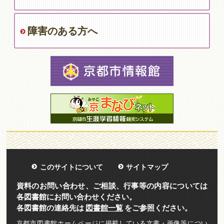
障害のある方へ
このサイトについて
サイトマップ
資料のお問い合わせ、ご相談、行事等の内容については
各図書館にお問い合わせください。
各図書館の連絡先は
図書館一覧
をご参照ください。
京都市図書館ホームページに掲載している文書・画像等につい